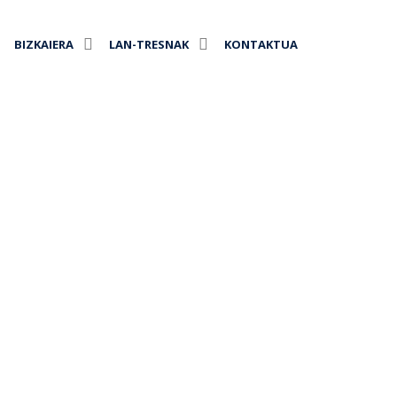
BIZKAIERA
LAN-TRESNAK
KONTAKTUA