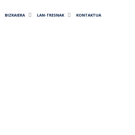
BIZKAIERA
LAN-TRESNAK
KONTAKTUA