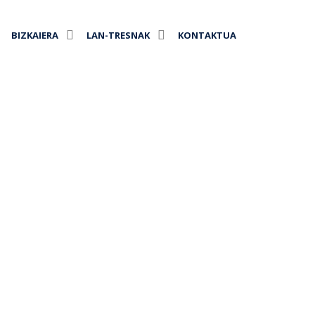
BIZKAIERA
LAN-TRESNAK
KONTAKTUA