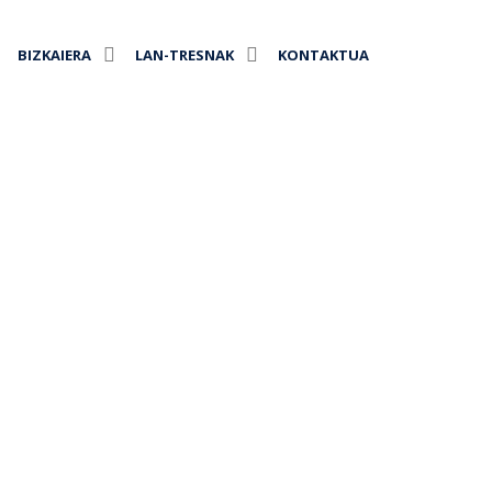
BIZKAIERA
LAN-TRESNAK
KONTAKTUA